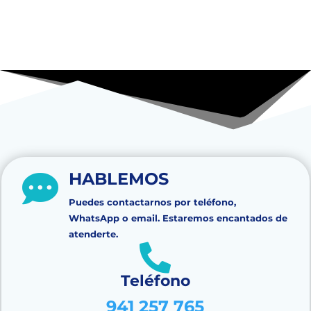
HABLEMOS

Puedes contactarnos por teléfono,
WhatsApp o email. Estaremos encantados de
atenderte.

Teléfono
941 257 765