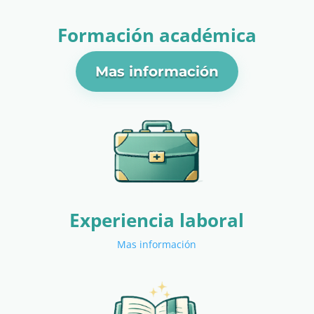
Formación académica
Mas información
Experiencia laboral
Mas información