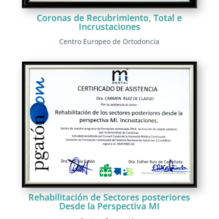
Coronas de Recubrimiento, Total e
Incrustaciones
Centro Europeo de Ortodoncia
Rehabilitación de Sectores posteriores
Desde la Perspectiva MI