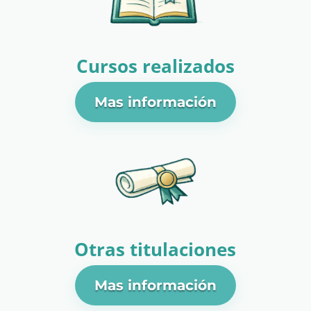
Cursos realizados
Mas información
Otras titulaciones
Mas información