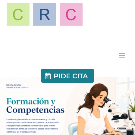
PIDE CITA