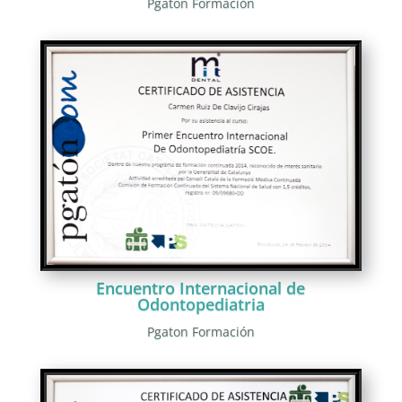
Pgaton Formación
Encuentro Internacional de
Odontopediatria
Pgaton Formación