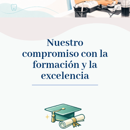
Nuestro
compromiso con la
formación y la
excelencia