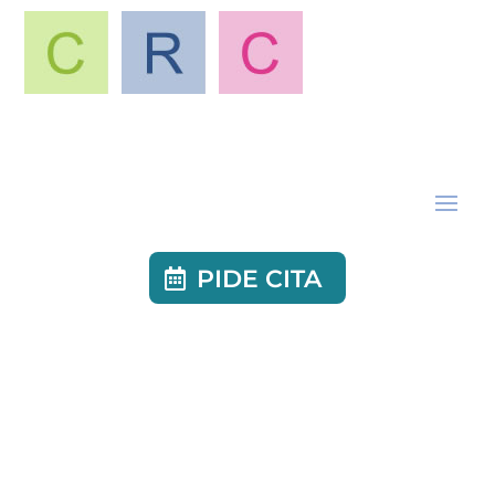
PIDE CITA